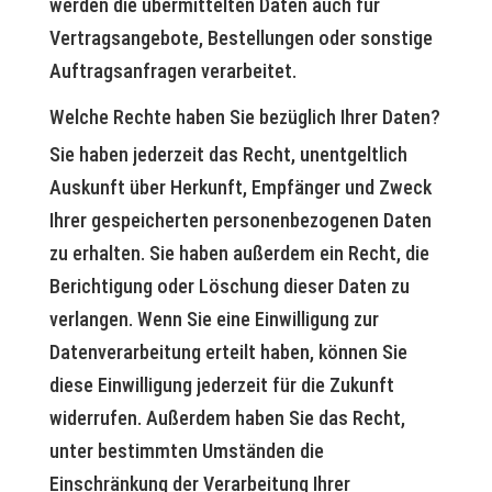
werden die übermittelten Daten auch für
Vertragsangebote, Bestellungen oder sonstige
Auftragsanfragen verarbeitet.
Welche Rechte haben Sie bezüglich Ihrer Daten?
Sie haben jederzeit das Recht, unentgeltlich
Auskunft über Herkunft, Empfänger und Zweck
Ihrer gespeicherten personenbezogenen Daten
zu erhalten. Sie haben außerdem ein Recht, die
Berichtigung oder Löschung dieser Daten zu
verlangen. Wenn Sie eine Einwilligung zur
Datenverarbeitung erteilt haben, können Sie
diese Einwilligung jederzeit für die Zukunft
widerrufen. Außerdem haben Sie das Recht,
unter bestimmten Umständen die
Einschränkung der Verarbeitung Ihrer