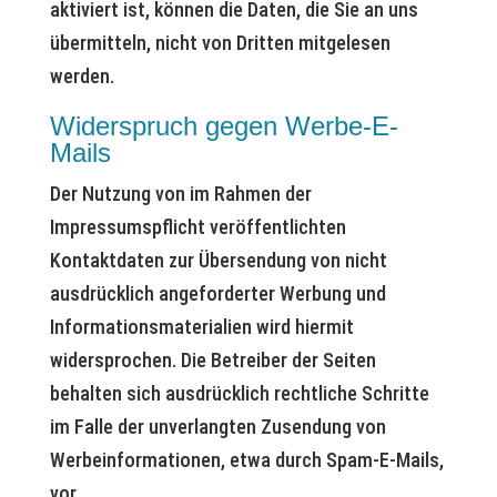
aktiviert ist, können die Daten, die Sie an uns
übermitteln, nicht von Dritten mitgelesen
werden.
Widerspruch gegen Werbe-E-
Mails
Der Nutzung von im Rahmen der
Impressumspflicht veröffentlichten
Kontaktdaten zur Übersendung von nicht
ausdrücklich angeforderter Werbung und
Informationsmaterialien wird hiermit
widersprochen. Die Betreiber der Seiten
behalten sich ausdrücklich rechtliche Schritte
im Falle der unverlangten Zusendung von
Werbeinformationen, etwa durch Spam-E-Mails,
vor.