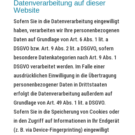
Datenverarbeitung auf dieser
Website
Sofern Sie in die Datenverarbeitung eingewilligt
haben, verarbeiten wir Ihre personenbezogenen
Daten auf Grundlage von Art. 6 Abs. 1 lit. a
DSGVO bzw. Art. 9 Abs. 2 lit. a DSGVO, sofern
besondere Datenkategorien nach Art. 9 Abs. 1
DSGVO verarbeitet werden. Im Falle einer
ausdrücklichen Einwilligung in die Übertragung
personenbezogener Daten in Drittstaaten
erfolgt die Datenverarbeitung außerdem auf
Grundlage von Art. 49 Abs. 1 lit. a DSGVO.
Sofern Sie in die Speicherung von Cookies oder
in den Zugriff auf Informationen in Ihr Endgerät
(z. B. via Device-Fingerprinting) eingewilligt