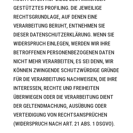
GESTÜTZTES PROFILING. DIE JEWEILIGE
RECHTSGRUNDLAGE, AUF DENEN EINE
VERARBEITUNG BERUHT, ENTNEHMEN SIE
DIESER DATENSCHUTZERKLÄRUNG. WENN SIE
WIDERSPRUCH EINLEGEN, WERDEN WIR IHRE
BETROFFENEN PERSONENBEZOGENEN DATEN
NICHT MEHR VERARBEITEN, ES SEI DENN, WIR
KÖNNEN ZWINGENDE SCHUTZWÜRDIGE GRÜNDE
FÜR DIE VERARBEITUNG NACHWEISEN, DIE IHRE
INTERESSEN, RECHTE UND FREIHEITEN
ÜBERWIEGEN ODER DIE VERARBEITUNG DIENT
DER GELTENDMACHUNG, AUSÜBUNG ODER
VERTEIDIGUNG VON RECHTSANSPRÜCHEN
(WIDERSPRUCH NACH ART. 21 ABS. 1 DSGVO).