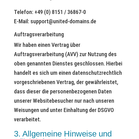
Telefon: +49 (0) 8151 / 36867-0
E-Mail: support@united-domains.de
Auftragsverarbeitung
Wir haben einen Vertrag über
Auftragsverarbeitung (AVV) zur Nutzung des
oben genannten Dienstes geschlossen. Hierbei
handelt es sich um einen datenschutzrechtlich
vorgeschriebenen Vertrag, der gewährleistet,
dass dieser die personenbezogenen Daten
unserer Websitebesucher nur nach unseren
Weisungen und unter Einhaltung der DSGVO
verarbeitet.
3. Allgemeine Hinweise und