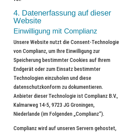
4. Datenerfassung auf dieser
Website
Einwilligung mit Complianz
Unsere Website nutzt die Consent-Technologie
von Complianz, um Ihre Einwilligung zur
Speicherung bestimmter Cookies auf Ihrem
Endgerät oder zum Einsatz bestimmter
Technologien einzuholen und diese
datenschutzkonform zu dokumentieren.
Anbieter dieser Technologie ist Complianz B.V.,
Kalmarweg 14-5, 9723 JG Groningen,
Niederlande (im Folgenden „Complianz“).
Complianz wird auf unseren Servern gehostet,