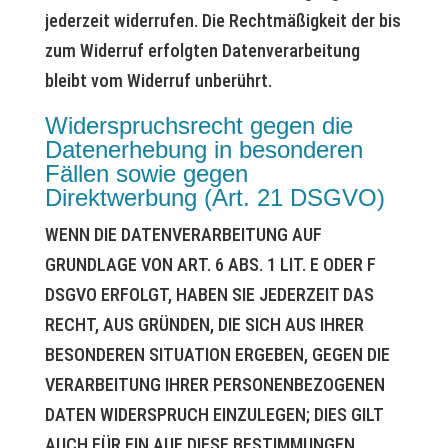
jederzeit widerrufen. Die Rechtmäßigkeit der bis
zum Widerruf erfolgten Datenverarbeitung
bleibt vom Widerruf unberührt.
Widerspruchsrecht gegen die
Datenerhebung in besonderen
Fällen sowie gegen
Direktwerbung (Art. 21 DSGVO)
WENN DIE DATENVERARBEITUNG AUF
GRUNDLAGE VON ART. 6 ABS. 1 LIT. E ODER F
DSGVO ERFOLGT, HABEN SIE JEDERZEIT DAS
RECHT, AUS GRÜNDEN, DIE SICH AUS IHRER
BESONDEREN SITUATION ERGEBEN, GEGEN DIE
VERARBEITUNG IHRER PERSONENBEZOGENEN
DATEN WIDERSPRUCH EINZULEGEN; DIES GILT
AUCH FÜR EIN AUF DIESE BESTIMMUNGEN