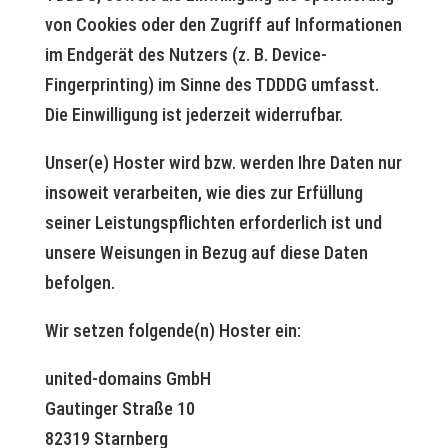
von Cookies oder den Zugriff auf Informationen
im Endgerät des Nutzers (z. B. Device-
Fingerprinting) im Sinne des TDDDG umfasst.
Die Einwilligung ist jederzeit widerrufbar.
Unser(e) Hoster wird bzw. werden Ihre Daten nur
insoweit verarbeiten, wie dies zur Erfüllung
seiner Leistungspflichten erforderlich ist und
unsere Weisungen in Bezug auf diese Daten
befolgen.
Wir setzen folgende(n) Hoster ein:
united-domains GmbH
Gautinger Straße 10
82319 Starnberg