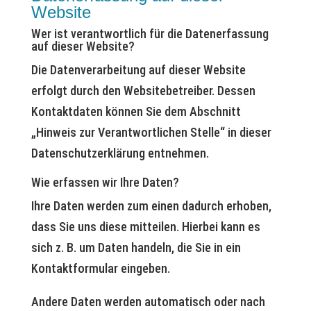
Website
Wer ist verantwortlich für die Datenerfassung
auf dieser Website?
Die Datenverarbeitung auf dieser Website
erfolgt durch den Websitebetreiber. Dessen
Kontaktdaten können Sie dem Abschnitt
„Hinweis zur Verantwortlichen Stelle“ in dieser
Datenschutzerklärung entnehmen.
Wie erfassen wir Ihre Daten?
Ihre Daten werden zum einen dadurch erhoben,
dass Sie uns diese mitteilen. Hierbei kann es
sich z. B. um Daten handeln, die Sie in ein
Kontaktformular eingeben.
Andere Daten werden automatisch oder nach