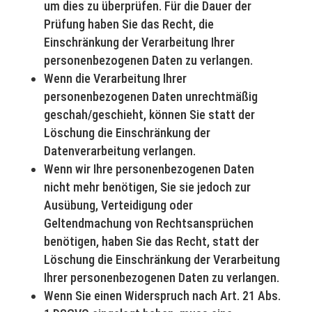
um dies zu überprüfen. Für die Dauer der
Prüfung haben Sie das Recht, die
Einschränkung der Verarbeitung Ihrer
personenbezogenen Daten zu verlangen.
Wenn die Verarbeitung Ihrer
personenbezogenen Daten unrechtmäßig
geschah/geschieht, können Sie statt der
Löschung die Einschränkung der
Datenverarbeitung verlangen.
Wenn wir Ihre personenbezogenen Daten
nicht mehr benötigen, Sie sie jedoch zur
Ausübung, Verteidigung oder
Geltendmachung von Rechtsansprüchen
benötigen, haben Sie das Recht, statt der
Löschung die Einschränkung der Verarbeitung
Ihrer personenbezogenen Daten zu verlangen.
Wenn Sie einen Widerspruch nach Art. 21 Abs.