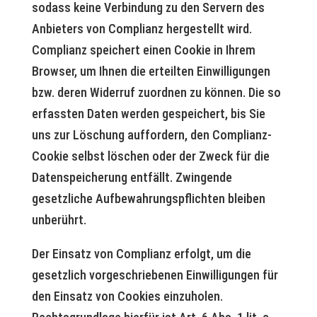
sodass keine Verbindung zu den Servern des
Anbieters von Complianz hergestellt wird.
Complianz speichert einen Cookie in Ihrem
Browser, um Ihnen die erteilten Einwilligungen
bzw. deren Widerruf zuordnen zu können. Die so
erfassten Daten werden gespeichert, bis Sie
uns zur Löschung auffordern, den Complianz-
Cookie selbst löschen oder der Zweck für die
Datenspeicherung entfällt. Zwingende
gesetzliche Aufbewahrungspflichten bleiben
unberührt.
Der Einsatz von Complianz erfolgt, um die
gesetzlich vorgeschriebenen Einwilligungen für
den Einsatz von Cookies einzuholen.