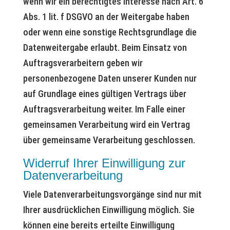
wenn wir ein berechtigtes Interesse nach Art. 6
Abs. 1 lit. f DSGVO an der Weitergabe haben
oder wenn eine sonstige Rechtsgrundlage die
Datenweitergabe erlaubt. Beim Einsatz von
Auftragsverarbeitern geben wir
personenbezogene Daten unserer Kunden nur
auf Grundlage eines gültigen Vertrags über
Auftragsverarbeitung weiter. Im Falle einer
gemeinsamen Verarbeitung wird ein Vertrag
über gemeinsame Verarbeitung geschlossen.
Widerruf Ihrer Einwilligung zur
Datenverarbeitung
Viele Datenverarbeitungsvorgänge sind nur mit
Ihrer ausdrücklichen Einwilligung möglich. Sie
können eine bereits erteilte Einwilligung