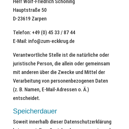
Herr Wolf-Friedrich Schöning
Hauptstraße 50
D-23619 Zarpen
Telefon: +49 (0) 45 33 / 87 44
E-Mail: info@zum-eckkrug.de
Verantwortliche Stelle ist die natürliche oder
juristische Person, die allein oder gemeinsam
mit anderen über die Zwecke und Mittel der
Verarbeitung von personenbezogenen Daten
(z. B. Namen, E-Mail-Adressen o. Ä.)
entscheidet.
Speicherdauer
Soweit innerhalb dieser Datenschutzerklärung