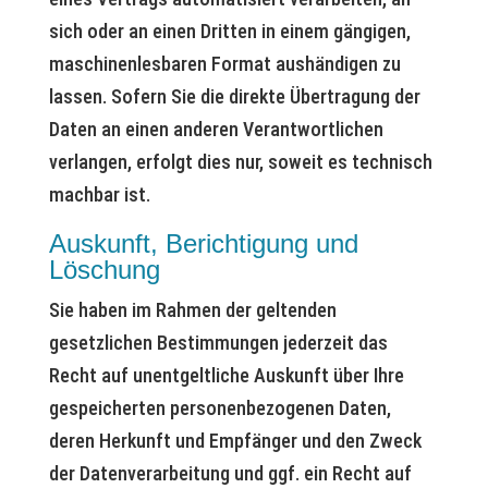
sich oder an einen Dritten in einem gängigen,
maschinenlesbaren Format aushändigen zu
lassen. Sofern Sie die direkte Übertragung der
Daten an einen anderen Verantwortlichen
verlangen, erfolgt dies nur, soweit es technisch
machbar ist.
Auskunft, Berichtigung und
Löschung
Sie haben im Rahmen der geltenden
gesetzlichen Bestimmungen jederzeit das
Recht auf unentgeltliche Auskunft über Ihre
gespeicherten personenbezogenen Daten,
deren Herkunft und Empfänger und den Zweck
der Datenverarbeitung und ggf. ein Recht auf