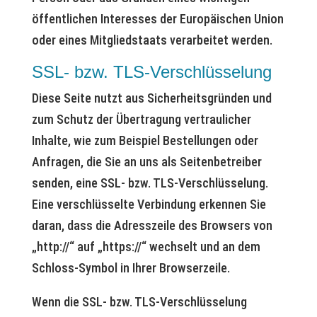
öffentlichen Interesses der Europäischen Union
oder eines Mitgliedstaats verarbeitet werden.
SSL- bzw. TLS-Verschlüsselung
Diese Seite nutzt aus Sicherheitsgründen und
zum Schutz der Übertragung vertraulicher
Inhalte, wie zum Beispiel Bestellungen oder
Anfragen, die Sie an uns als Seitenbetreiber
senden, eine SSL- bzw. TLS-Verschlüsselung.
Eine verschlüsselte Verbindung erkennen Sie
daran, dass die Adresszeile des Browsers von
„http://“ auf „https://“ wechselt und an dem
Schloss-Symbol in Ihrer Browserzeile.
Wenn die SSL- bzw. TLS-Verschlüsselung