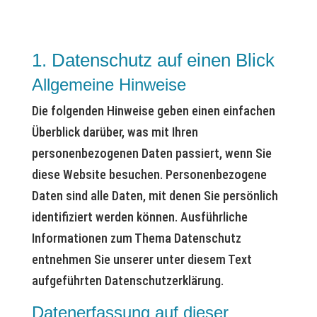
1. Datenschutz auf einen Blick
Allgemeine Hinweise
Die folgenden Hinweise geben einen einfachen
Überblick darüber, was mit Ihren
personenbezogenen Daten passiert, wenn Sie
diese Website besuchen. Personenbezogene
Daten sind alle Daten, mit denen Sie persönlich
identifiziert werden können. Ausführliche
Informationen zum Thema Datenschutz
entnehmen Sie unserer unter diesem Text
aufgeführten Datenschutzerklärung.
Datenerfassung auf dieser