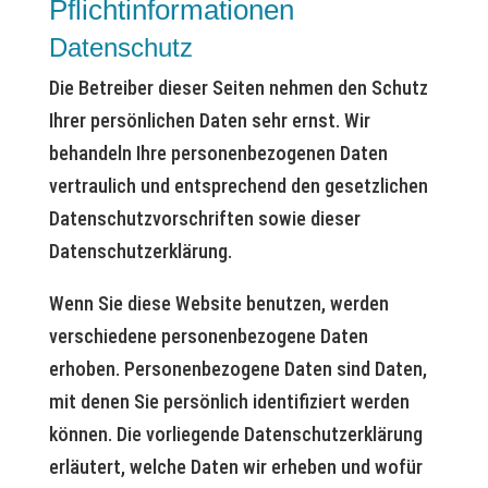
Pflicht­informationen
Datenschutz
Die Betreiber dieser Seiten nehmen den Schutz
Ihrer persönlichen Daten sehr ernst. Wir
behandeln Ihre personenbezogenen Daten
vertraulich und entsprechend den gesetzlichen
Datenschutzvorschriften sowie dieser
Datenschutzerklärung.
Wenn Sie diese Website benutzen, werden
verschiedene personenbezogene Daten
erhoben. Personenbezogene Daten sind Daten,
mit denen Sie persönlich identifiziert werden
können. Die vorliegende Datenschutzerklärung
erläutert, welche Daten wir erheben und wofür