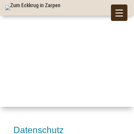
Datenschutz