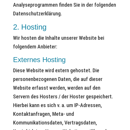
Analyseprogrammen finden Sie in der folgenden
Datenschutzerklärung.
2. Hosting
Wir hosten die Inhalte unserer Website bei
folgendem Anbieter:
Externes Hosting
Diese Website wird extern gehostet. Die
personenbezogenen Daten, die auf dieser
Website erfasst werden, werden auf den
Servern des Hosters / der Hoster gespeichert.
Hierbei kann es sich v. a. um IP-Adressen,
Kontaktanfragen, Meta- und
Kommunikationsdaten, Vertragsdaten,