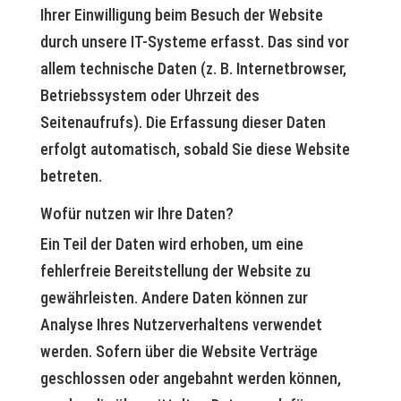
Ihrer Einwilligung beim Besuch der Website
durch unsere IT-Systeme erfasst. Das sind vor
allem technische Daten (z. B. Internetbrowser,
Betriebssystem oder Uhrzeit des
Seitenaufrufs). Die Erfassung dieser Daten
erfolgt automatisch, sobald Sie diese Website
betreten.
Wofür nutzen wir Ihre Daten?
Ein Teil der Daten wird erhoben, um eine
fehlerfreie Bereitstellung der Website zu
gewährleisten. Andere Daten können zur
Analyse Ihres Nutzerverhaltens verwendet
werden. Sofern über die Website Verträge
geschlossen oder angebahnt werden können,