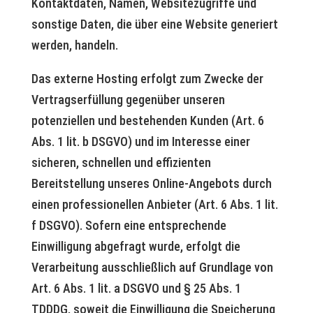
Kontaktdaten, Namen, Websitezugriffe und
sonstige Daten, die über eine Website generiert
werden, handeln.
Das externe Hosting erfolgt zum Zwecke der
Vertragserfüllung gegenüber unseren
potenziellen und bestehenden Kunden (Art. 6
Abs. 1 lit. b DSGVO) und im Interesse einer
sicheren, schnellen und effizienten
Bereitstellung unseres Online-Angebots durch
einen professionellen Anbieter (Art. 6 Abs. 1 lit.
f DSGVO). Sofern eine entsprechende
Einwilligung abgefragt wurde, erfolgt die
Verarbeitung ausschließlich auf Grundlage von
Art. 6 Abs. 1 lit. a DSGVO und § 25 Abs. 1
TDDDG, soweit die Einwilligung die Speicherung