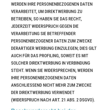
WERDEN IHRE PERSONENBEZOGENEN DATEN
VERARBEITET, UM DIREKTWERBUNG ZU
BETREIBEN, SO HABEN SIE DAS RECHT,
JEDERZEIT WIDERSPRUCH GEGEN DIE
VERARBEITUNG SIE BETREFFENDER
PERSONENBEZOGENER DATEN ZUM ZWECKE
DERARTIGER WERBUNG EINZULEGEN; DIES GILT
AUCH FÜR DAS PROFILING, SOWEIT ES MIT
SOLCHER DIREKTWERBUNG IN VERBINDUNG
STEHT. WENN SIE WIDERSPRECHEN, WERDEN
IHRE PERSONENBEZOGENEN DATEN
ANSCHLIESSEND NICHT MEHR ZUM ZWECKE
DER DIREKTWERBUNG VERWENDET
(WIDERSPRUCH NACH ART. 21 ABS. 2 DSGVO).