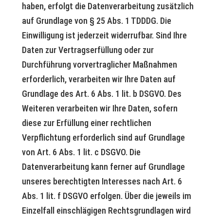
haben, erfolgt die Datenverarbeitung zusätzlich
auf Grundlage von § 25 Abs. 1 TDDDG. Die
Einwilligung ist jederzeit widerrufbar. Sind Ihre
Daten zur Vertragserfüllung oder zur
Durchführung vorvertraglicher Maßnahmen
erforderlich, verarbeiten wir Ihre Daten auf
Grundlage des Art. 6 Abs. 1 lit. b DSGVO. Des
Weiteren verarbeiten wir Ihre Daten, sofern
diese zur Erfüllung einer rechtlichen
Verpflichtung erforderlich sind auf Grundlage
von Art. 6 Abs. 1 lit. c DSGVO. Die
Datenverarbeitung kann ferner auf Grundlage
unseres berechtigten Interesses nach Art. 6
Abs. 1 lit. f DSGVO erfolgen. Über die jeweils im
Einzelfall einschlägigen Rechtsgrundlagen wird