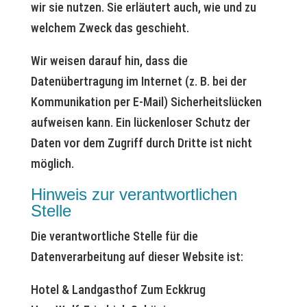
wir sie nutzen. Sie erläutert auch, wie und zu
welchem Zweck das geschieht.
Wir weisen darauf hin, dass die
Datenübertragung im Internet (z. B. bei der
Kommunikation per E-Mail) Sicherheitslücken
aufweisen kann. Ein lückenloser Schutz der
Daten vor dem Zugriff durch Dritte ist nicht
möglich.
Hinweis zur verantwortlichen
Stelle
Die verantwortliche Stelle für die
Datenverarbeitung auf dieser Website ist:
Hotel & Landgasthof Zum Eckkrug