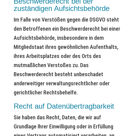
Beschwerde­recht bei der
zuständigen Aufsichts­behörde
Im Falle von Verstößen gegen die DSGVO steht
den Betroffenen ein Beschwerderecht bei einer
Aufsichtsbehörde, insbesondere in dem
Mitgliedstaat ihres gewöhnlichen Aufenthalts,
ihres Arbeitsplatzes oder des Orts des
mutmaßlichen Verstoßes zu. Das
Beschwerderecht besteht unbeschadet
anderweitiger verwaltungsrechtlicher oder
gerichtlicher Rechtsbehelfe.
Recht auf Daten­übertrag­barkeit
Sie haben das Recht, Daten, die wir auf
Grundlage Ihrer Einwilligung oder in Erfüllung
eines Vertrags automatisiert verarbeiten, an