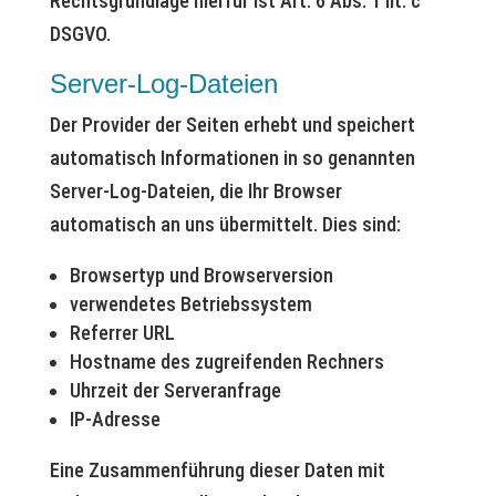
Rechtsgrundlage hierfür ist Art. 6 Abs. 1 lit. c
DSGVO.
Server-Log-Dateien
Der Provider der Seiten erhebt und speichert
automatisch Informationen in so genannten
Server-Log-Dateien, die Ihr Browser
automatisch an uns übermittelt. Dies sind:
Browsertyp und Browserversion
verwendetes Betriebssystem
Referrer URL
Hostname des zugreifenden Rechners
Uhrzeit der Serveranfrage
IP-Adresse
Eine Zusammenführung dieser Daten mit