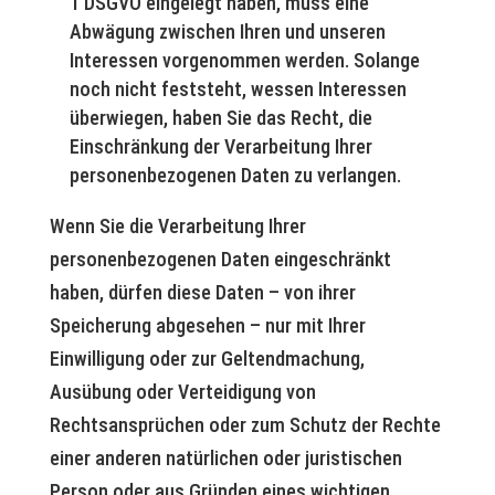
1 DSGVO eingelegt haben, muss eine
Abwägung zwischen Ihren und unseren
Interessen vorgenommen werden. Solange
noch nicht feststeht, wessen Interessen
überwiegen, haben Sie das Recht, die
Einschränkung der Verarbeitung Ihrer
personenbezogenen Daten zu verlangen.
Wenn Sie die Verarbeitung Ihrer
personenbezogenen Daten eingeschränkt
haben, dürfen diese Daten – von ihrer
Speicherung abgesehen – nur mit Ihrer
Einwilligung oder zur Geltendmachung,
Ausübung oder Verteidigung von
Rechtsansprüchen oder zum Schutz der Rechte
einer anderen natürlichen oder juristischen
Person oder aus Gründen eines wichtigen