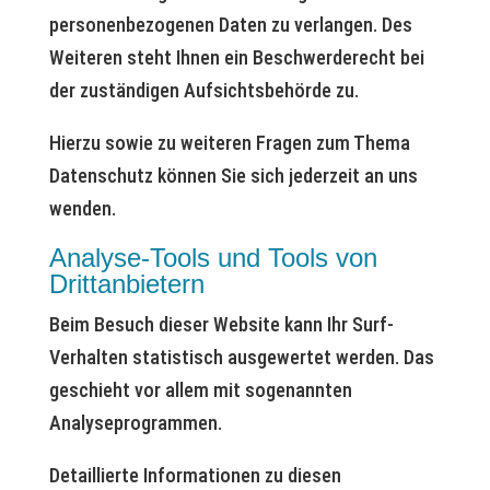
personenbezogenen Daten zu verlangen. Des
Weiteren steht Ihnen ein Beschwerderecht bei
der zuständigen Aufsichtsbehörde zu.
Hierzu sowie zu weiteren Fragen zum Thema
Datenschutz können Sie sich jederzeit an uns
wenden.
Analyse-Tools und Tools von
Dritt­anbietern
Beim Besuch dieser Website kann Ihr Surf-
Verhalten statistisch ausgewertet werden. Das
geschieht vor allem mit sogenannten
Analyseprogrammen.
Detaillierte Informationen zu diesen