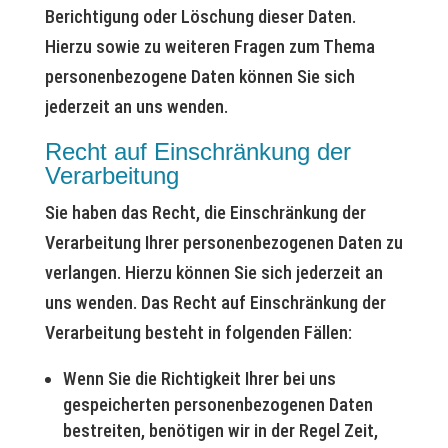
Berichtigung oder Löschung dieser Daten.
Hierzu sowie zu weiteren Fragen zum Thema
personenbezogene Daten können Sie sich
jederzeit an uns wenden.
Recht auf Einschränkung der
Verarbeitung
Sie haben das Recht, die Einschränkung der
Verarbeitung Ihrer personenbezogenen Daten zu
verlangen. Hierzu können Sie sich jederzeit an
uns wenden. Das Recht auf Einschränkung der
Verarbeitung besteht in folgenden Fällen:
Wenn Sie die Richtigkeit Ihrer bei uns
gespeicherten personenbezogenen Daten
bestreiten, benötigen wir in der Regel Zeit,