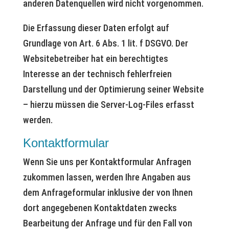
anderen Datenquellen wird nicht vorgenommen.
Die Erfassung dieser Daten erfolgt auf
Grundlage von Art. 6 Abs. 1 lit. f DSGVO. Der
Websitebetreiber hat ein berechtigtes
Interesse an der technisch fehlerfreien
Darstellung und der Optimierung seiner Website
– hierzu müssen die Server-Log-Files erfasst
werden.
Kontaktformular
Wenn Sie uns per Kontaktformular Anfragen
zukommen lassen, werden Ihre Angaben aus
dem Anfrageformular inklusive der von Ihnen
dort angegebenen Kontaktdaten zwecks
Bearbeitung der Anfrage und für den Fall von