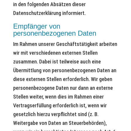
in den folgenden Absätzen dieser
Datenschutzerklärung informiert.
Empfänger von
personenbezogenen Daten
Im Rahmen unserer Geschäftstätigkeit arbeiten
wir mit verschiedenen externen Stellen
zusammen. Dabei ist teilweise auch eine
Übermittlung von personenbezogenen Daten an
diese externen Stellen erforderlich. Wir geben
personenbezogene Daten nur dann an externe
Stellen weiter, wenn dies im Rahmen einer
Vertragserfüllung erforderlich ist, wenn wir
gesetzlich hierzu verpflichtet sind (z. B.
Weitergabe von Daten an Steuerbehörden),